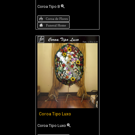
Coroa Tipo B
Coroa de Flores
Funeral Home
Coroa Tipo Luxo
Coroa Tipo Luxo