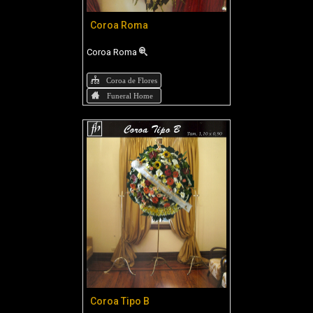
Coroa Roma
Coroa Roma
Coroa de Flores
Funeral Home
Coroa Tipo B