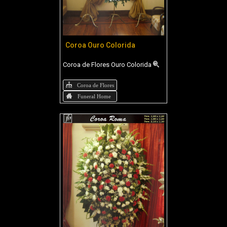
Coroa Ouro Colorida
Coroa de Flores Ouro Colorida
Coroa de Flores
Funeral Home