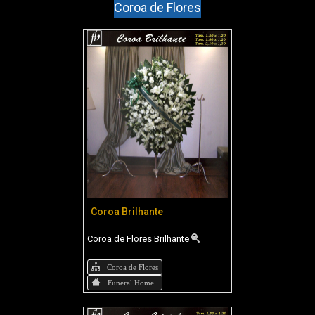
Coroa de Flores
Coroa Brilhante
Coroa de Flores Brilhante
Coroa de Flores
Funeral Home