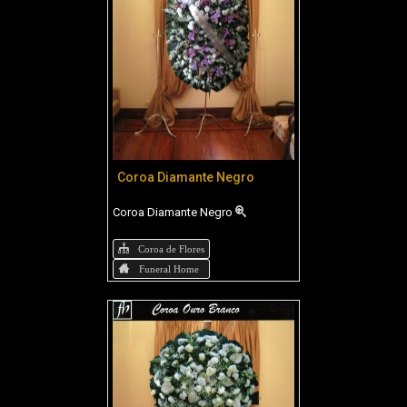
Coroa Diamante Negro
Coroa Diamante Negro
Coroa de Flores
Funeral Home