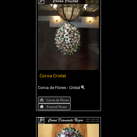
Coroa Cristal
Coroa de Flores - Cristal
Coroa de Flores
Funeral Home