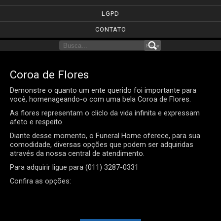
LGPD
CONTATO
Coroa de Flores
Demonstre o quanto um ente querido foi importante para
você, homenageando-o com uma bela Coroa de Flores.
As flores representam o cliclo da vida infinita e expressam
afeto e respeito.
Diante desse momento, o Funeral Home oferece, para sua
comodidade, diversas opções que podem ser adquiridas
através da nossa central de atendimento.
Para adquirir ligue para (011) 3287-0331
Confira as opções: