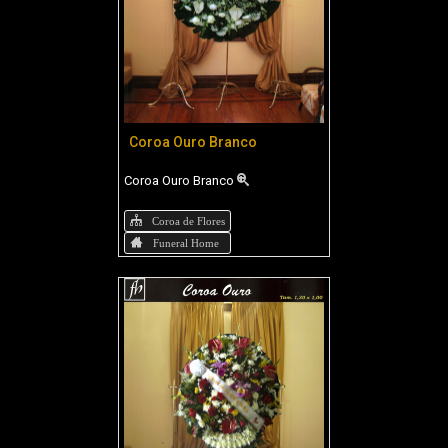
Coroa Ouro Branco
Coroa Ouro Branco
Coroa de Flores
Funeral Home