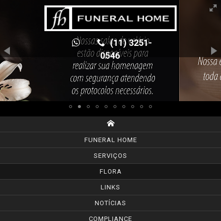
(11) 3251-
0546
FUNERAL HOME
SERVIÇOS
FLORA
LINKS
NOTÍCIAS
COMPLIANCE