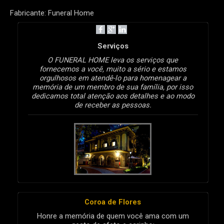
Fabricante: Funeral Home
Serviços
O FUNERAL HOME leva os serviços que
fornecemos a você, muito a sério e estamos
orgulhosos em atendê-lo para homenagear a
memória de um membro de sua família, por isso
dedicamos total atenção aos detalhes e ao modo
de receber as pessoas.
Coroa de Flores
Honre a memória de quem você ama com um