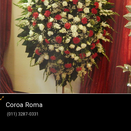
Coroa Roma
(011) 3287-0331