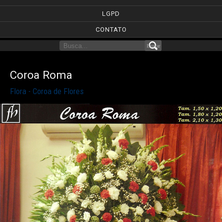
LGPD
CONTATO
Coroa Roma
Flora - Coroa de Flores