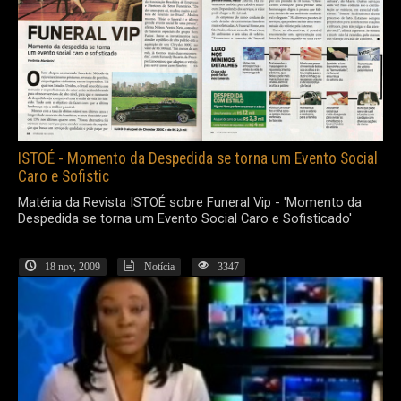
ISTOÉ - Momento da Despedida se torna um Evento Social
Caro e Sofistic
Matéria da Revista ISTOÉ sobre Funeral Vip - 'Momento da
Despedida se torna um Evento Social Caro e Sofisticado'
18 nov, 2009
Notícia
3347