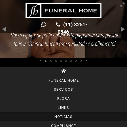
(11) 3251-
0546
FUNERAL HOME
SERVIÇOS
FLORA
LINKS
NOTÍCIAS
COMPLIANCE