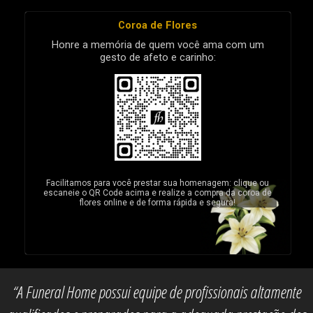
Coroa de Flores
Honre a memória de quem você ama com um
gesto de afeto e carinho:
Facilitamos para você prestar sua homenagem: clique ou
escaneie o QR Code acima e realize a compra da coroa de
flores online e de forma rápida e segura!
“A Funeral Home possui equipe de profissionais altamente