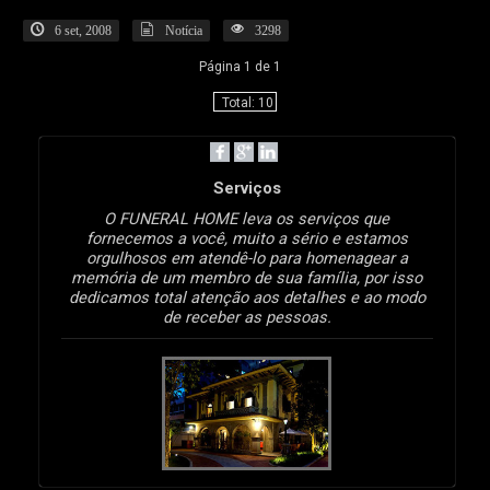
6 set, 2008
Notícia
3298
Página 1 de 1
Total: 10
Serviços
O FUNERAL HOME leva os serviços que
fornecemos a você, muito a sério e estamos
orgulhosos em atendê-lo para homenagear a
memória de um membro de sua família, por isso
dedicamos total atenção aos detalhes e ao modo
de receber as pessoas.