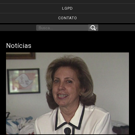
LGPD
CONTATO
Notícias